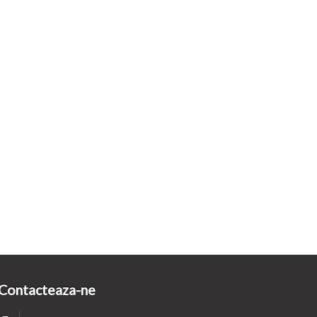
Contacteaza-ne