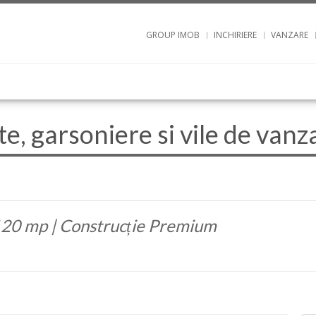
GROUP IMOB
INCHIRIERE
VANZARE
, garsoniere si vile de vanz
20 mp | Construcție Premium