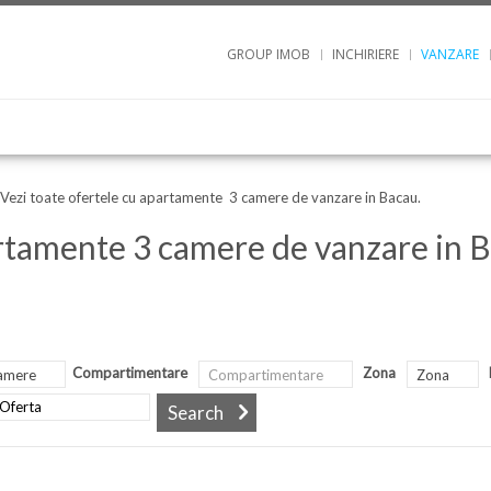
GROUP IMOB
INCHIRIERE
VANZARE
Vezi toate ofertele cu apartamente 3 camere de vanzare in Bacau.
tamente 3 camere de vanzare in 
Compartimentare
Zona
amere
Compartimentare
Zona