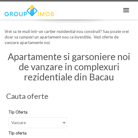
Vrei sa te muti intr-un cartier rezidential nou construit? Sau poate vrei
doar sa cumperi un apartament nou ca investitie. Vezi oferte de
vanzare apartamente noi.
Apartamente si garsoniere noi
de vanzare in complexuri
rezidentiale din Bacau
Cauta oferte
Tip Oferta
Tip oferta