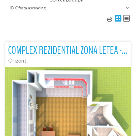
COMPLEX REZIDENTIAL ZONA LETEA - GARSONIERA DE VANZARE
Orizont