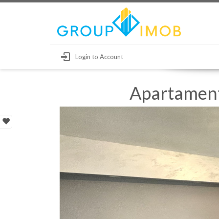
Login to Account
Apartamente