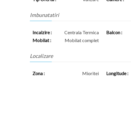
Imbunatatiri
Incalzire :
Centrala Termica
Balcon :
Mobilat :
Mobilat complet
Localizare
Zona :
Mioritei
Longitude :