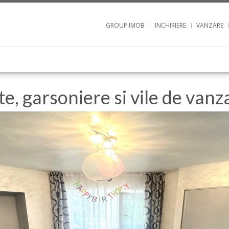
GROUP IMOB
INCHIRIERE
VANZARE
, garsoniere si vile de vanz