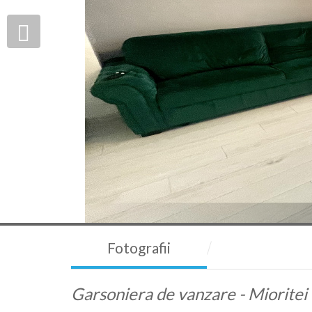
Fotografii
Garsoniera de vanzare - Mioritei