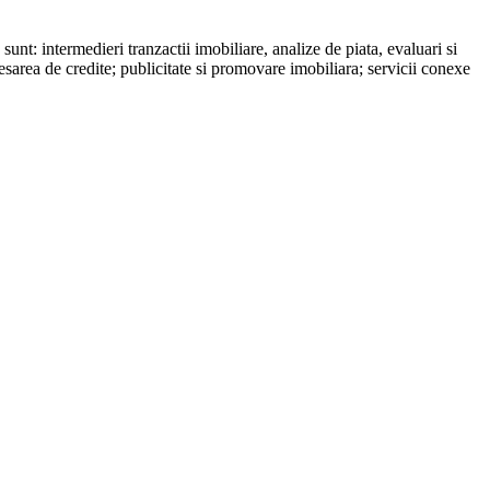
sunt: intermedieri tranzactii imobiliare, analize de piata, evaluari si
sarea de credite; publicitate si promovare imobiliara; servicii conexe