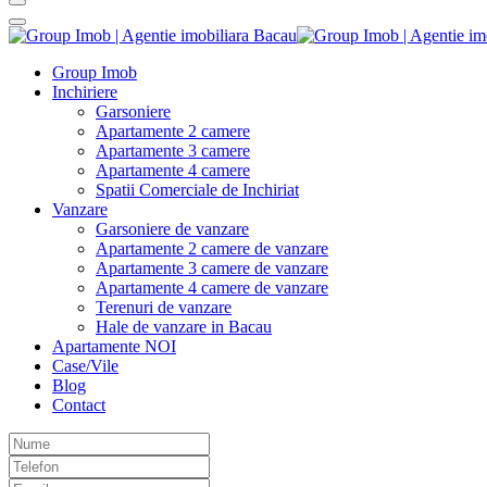
Group Imob
Inchiriere
Garsoniere
Apartamente 2 camere
Apartamente 3 camere
Apartamente 4 camere
Spatii Comerciale de Inchiriat
Vanzare
Garsoniere de vanzare
Apartamente 2 camere de vanzare
Apartamente 3 camere de vanzare
Apartamente 4 camere de vanzare
Terenuri de vanzare
Hale de vanzare in Bacau
Apartamente NOI
Case/Vile
Blog
Contact