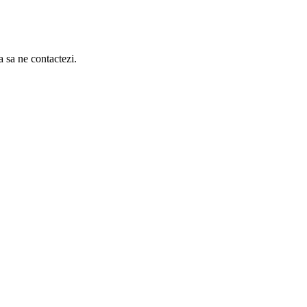
a sa ne contactezi.