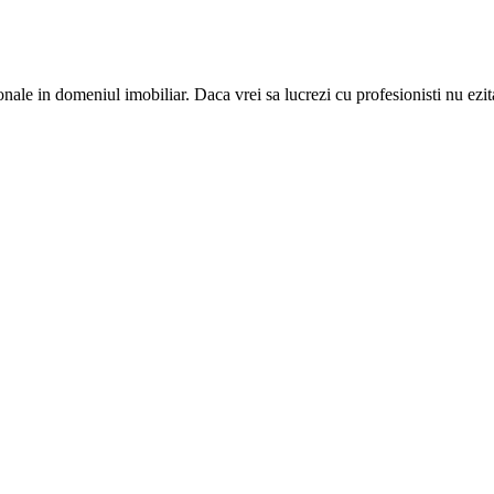
nale in domeniul imobiliar. Daca vrei sa lucrezi cu profesionisti nu ezit