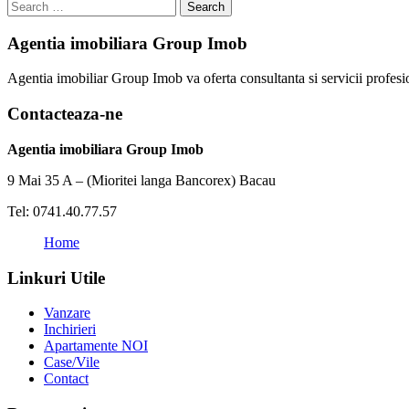
Search
Agentia imobiliara Group Imob
Agentia imobiliar Group Imob va oferta consultanta si servicii profesio
Contacteaza-ne
Agentia imobiliara Group Imob
9 Mai 35 A – (Mioritei langa Bancorex) Bacau
Tel: 0741.40.77.57
Home
Linkuri Utile
Vanzare
Inchirieri
Apartamente NOI
Case/Vile
Contact