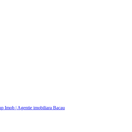
up Imob | Agentie imobiliara Bacau