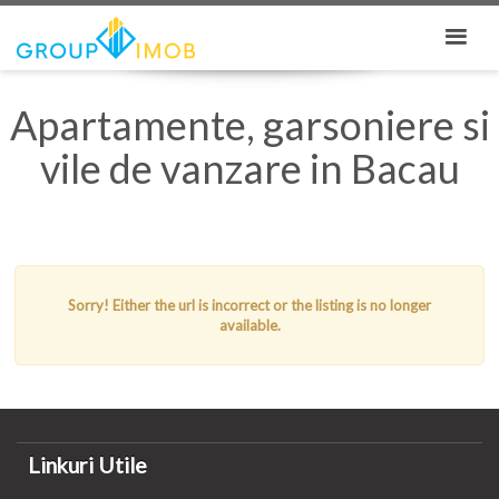
Apartamente, garsoniere si
vile de vanzare in Bacau
Sorry! Either the url is incorrect or the listing is no longer
available.
Linkuri Utile