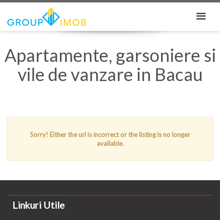
Apartamente, garsoniere si
vile de vanzare in Bacau
Sorry! Either the url is incorrect or the listing is no longer
available.
Linkuri Utile